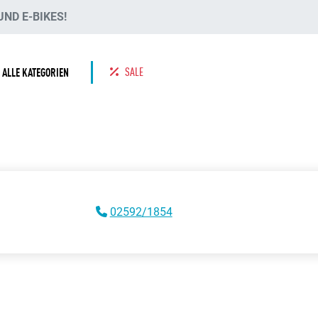
ND E-BIKES!
SALE
ALLE KATEGORIEN
02592/1854