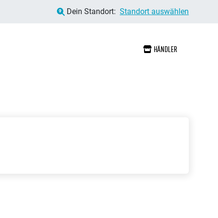
Dein Standort:
Standort auswählen
HÄNDLER