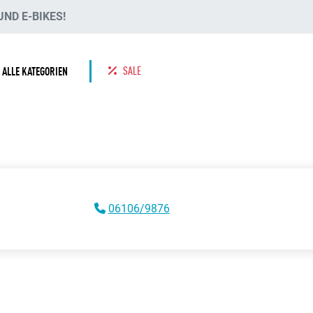
ND E-BIKES!
SALE
ALLE KATEGORIEN
06106/9876