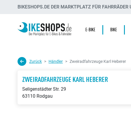
BIKESHOPS.DE DER MARKTPLATZ FÜR FAHRRÄDER U
E-BIKE
BIKE
Zurück
Händler
Zweiradfahrzeuge Karl Heberer
ZWEIRADFAHRZEUGE KARL HEBERER
Seligenstädter Str. 29
63110 Rodgau