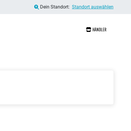
Dein Standort:
Standort auswählen
HÄNDLER