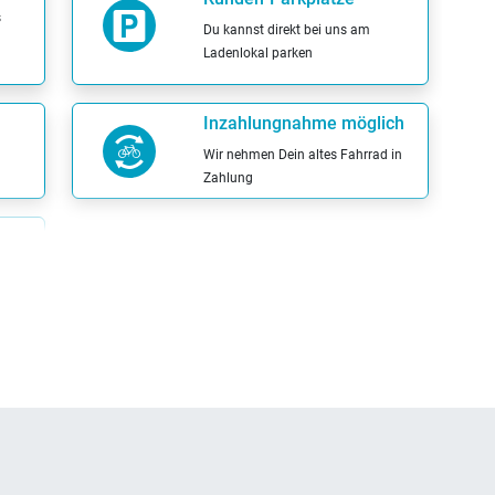
s
Du kannst direkt bei uns am
Ladenlokal parken
Inzahlungnahme möglich
Wir nehmen Dein altes Fahrrad in
Zahlung
ner