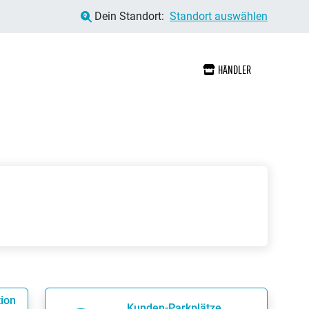
Dein Standort:
Standort auswählen
HÄNDLER
tion
Kunden-Parkplätze