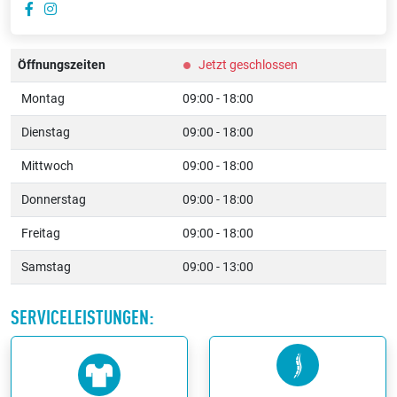
Öffnungszeiten
Jetzt geschlossen
Montag
09:00 - 18:00
Dienstag
09:00 - 18:00
Mittwoch
09:00 - 18:00
Donnerstag
09:00 - 18:00
Freitag
09:00 - 18:00
Samstag
09:00 - 13:00
SERVICELEISTUNGEN: