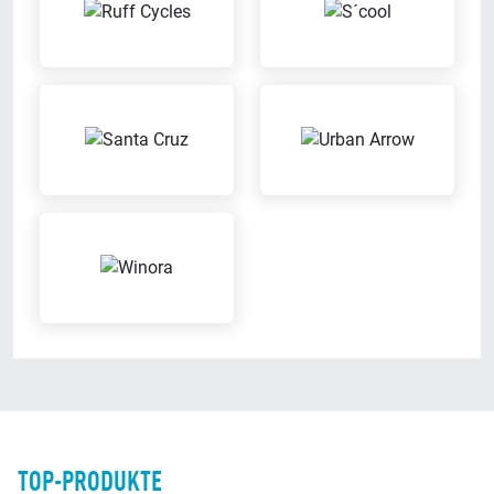
TOP-PRODUKTE