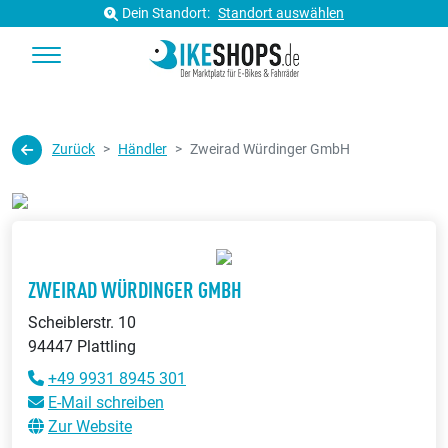
Dein Standort:
Standort auswählen
Zurück
Händler
Zweirad Würdinger GmbH
ZWEIRAD WÜRDINGER GMBH
Scheiblerstr. 10
94447 Plattling
+49 9931 8945 301
E-Mail schreiben
Zur Website