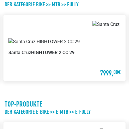
DER KATEGORIE BIKE >> MTB >> FULLY
Santa Cruz
HIGHTOWER 2 CC 29
7999,
00€
TOP-PRODUKTE
DER KATEGORIE E-BIKE >> E-MTB >> E-FULLY