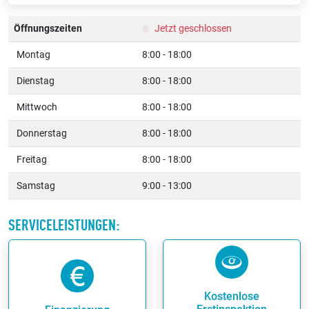
Öffnungszeiten
Jetzt geschlossen
Montag
8:00 - 18:00
Dienstag
8:00 - 18:00
Mittwoch
8:00 - 18:00
Donnerstag
8:00 - 18:00
Freitag
8:00 - 18:00
Samstag
9:00 - 13:00
SERVICELEISTUNGEN:
Kostenlose