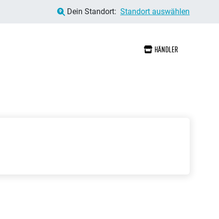
Dein Standort:
Standort auswählen
HÄNDLER