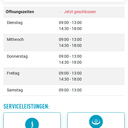
Öffnungszeiten
Jetzt geschlossen
Dienstag
09:00 - 13:00
14:30 - 18:00
Mittwoch
09:00 - 13:00
14:30 - 18:00
Donnerstag
09:00 - 13:00
14:30 - 18:00
Freitag
09:00 - 13:00
14:30 - 18:00
Samstag
09:00 - 13:00
SERVICELEISTUNGEN: