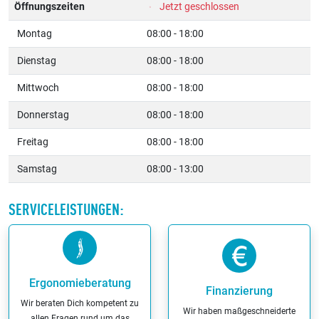
Öffnungszeiten
Jetzt geschlossen
Montag
08:00 - 18:00
Dienstag
08:00 - 18:00
Mittwoch
08:00 - 18:00
Donnerstag
08:00 - 18:00
Freitag
08:00 - 18:00
Samstag
08:00 - 13:00
SERVICELEISTUNGEN:
Ergonomieberatung
Finanzierung
Wir beraten Dich kompetent zu
Wir haben maßgeschneiderte
allen Fragen rund um das