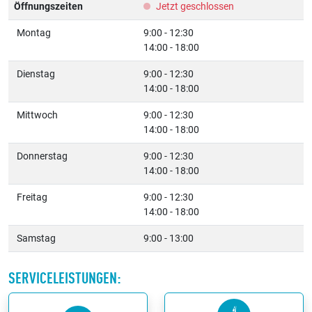
Öffnungszeiten
Jetzt geschlossen
Montag
9:00 - 12:30
14:00 - 18:00
Dienstag
9:00 - 12:30
14:00 - 18:00
Mittwoch
9:00 - 12:30
14:00 - 18:00
Donnerstag
9:00 - 12:30
14:00 - 18:00
Freitag
9:00 - 12:30
14:00 - 18:00
Samstag
9:00 - 13:00
SERVICELEISTUNGEN: