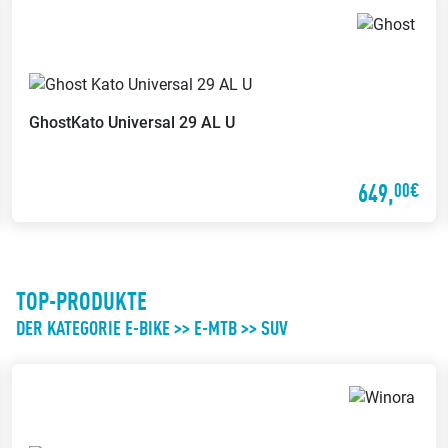
Ghost
Kato Universal 29 AL U
649,
00€
TOP-PRODUKTE
DER KATEGORIE E-BIKE >> E-MTB >> SUV