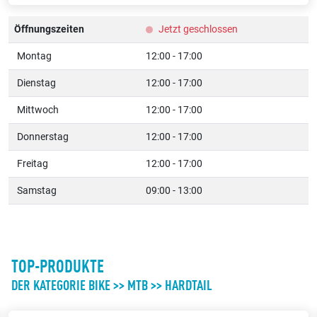
Öffnungszeiten
Jetzt geschlossen
Montag
12:00 - 17:00
Dienstag
12:00 - 17:00
Mittwoch
12:00 - 17:00
Donnerstag
12:00 - 17:00
Freitag
12:00 - 17:00
Samstag
09:00 - 13:00
TOP-PRODUKTE
DER KATEGORIE BIKE >> MTB >> HARDTAIL