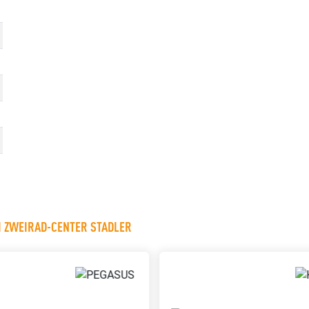
I ZWEIRAD-CENTER STADLER