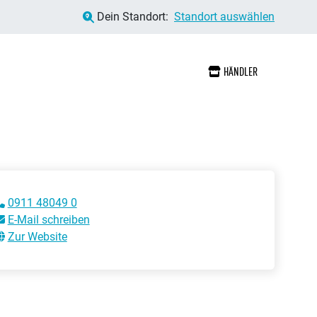
Dein Standort:
Standort auswählen
HÄNDLER
0911 48049 0
E-Mail schreiben
Zur Website