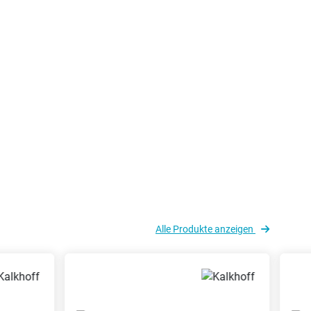
Alle Produkte anzeigen