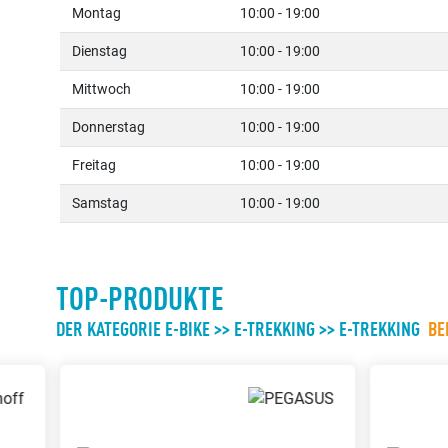
Montag
10:00 - 19:00
Dienstag
10:00 - 19:00
Mittwoch
10:00 - 19:00
Donnerstag
10:00 - 19:00
Freitag
10:00 - 19:00
Samstag
10:00 - 19:00
TOP-PRODUKTE
DER KATEGORIE E-BIKE >> E-TREKKING >> E-TREKKING
BE