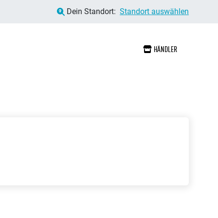
Dein Standort:
Standort auswählen
HÄNDLER