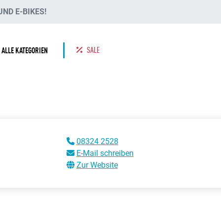
ND E-BIKES!
SALE
ALLE KATEGORIEN
08324 2528
E-Mail schreiben
Zur Website