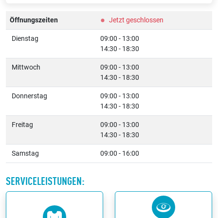
Öffnungszeiten
Jetzt geschlossen
Dienstag
09:00 - 13:00
14:30 - 18:30
Mittwoch
09:00 - 13:00
14:30 - 18:30
Donnerstag
09:00 - 13:00
14:30 - 18:30
Freitag
09:00 - 13:00
14:30 - 18:30
Samstag
09:00 - 16:00
SERVICELEISTUNGEN: