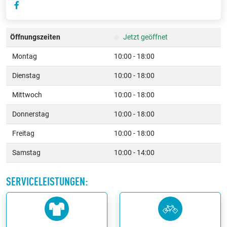
Öffnungszeiten
Jetzt geöffnet
Montag
10:00 - 18:00
Dienstag
10:00 - 18:00
Mittwoch
10:00 - 18:00
Donnerstag
10:00 - 18:00
Freitag
10:00 - 18:00
Samstag
10:00 - 14:00
SERVICELEISTUNGEN: