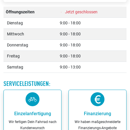
Öffnungszeiten
Jetzt geschlossen
Dienstag
9:00 - 18:00
Mittwoch
9:00 - 18:00
Donnerstag
9:00 - 18:00
Freitag
9:00 - 18:00
Samstag
9:00 - 13:00
SERVICELEISTUNGEN:
Einzelanfertigung
Finanzierung
Wir fertigen Dein Fahrrad nach
Wir haben maßgeschneiderte
Kundenwunsch
Finanzierungs-Angebote