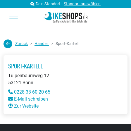
Dein Standort:
Standort auswählen
Zurück
Händler
Sport-Kartell
SPORT-KARTELL
Tulpenbaumweg 12
53121 Bonn
0228 33 60 20 65
E-Mail schreiben
Zur Website