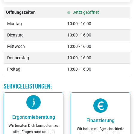
Öffnungszeiten
Jetzt geöffnet
Montag
10:00 - 16:00
Dienstag
10:00 - 16:00
Mittwoch
10:00 - 16:00
Donnerstag
10:00 - 16:00
Freitag
10:00 - 16:00
SERVICELEISTUNGEN:
Ergonomieberatung
Finanzierung
Wir beraten Dich kompetent zu
Wir haben maßgeschneiderte
allen Fragen rund um das