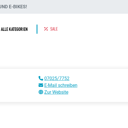
ND E-BIKES!
SALE
ALLE KATEGORIEN
07025/7752
E-Mail schreiben
Zur Website