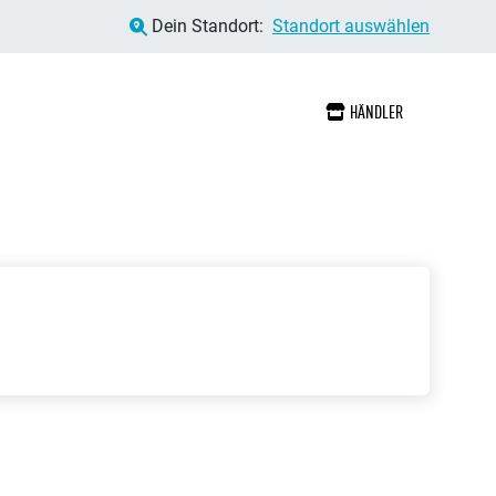
Dein Standort:
Standort auswählen
HÄNDLER