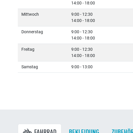
14:00 - 18:00
Mittwoch
9:00 - 12:30
14:00 - 18:00
Donnerstag
9:00 - 12:30
14:00 - 18:00
Freitag
9:00 - 12:30
14:00 - 18:00
Samstag
9:00 - 13:00
FAHRRAD
BEKLEIDUNG
ZUBEHÖ