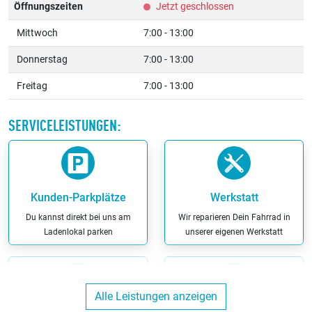
Öffnungszeiten
Jetzt geschlossen
Mittwoch
7:00 - 13:00
Donnerstag
7:00 - 13:00
Freitag
7:00 - 13:00
SERVICELEISTUNGEN:
Kunden-Parkplätze
Werkstatt
Du kannst direkt bei uns am
Wir reparieren Dein Fahrrad in
Ladenlokal parken
unserer eigenen Werkstatt
Alle Leistungen anzeigen