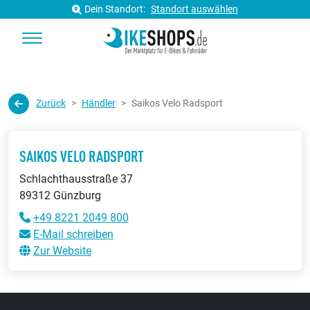
Dein Standort:
Standort auswählen
Zurück
Händler
Saikos Velo Radsport
SAIKOS VELO RADSPORT
Schlachthausstraße 37
89312 Günzburg
+49 8221 2049 800
E-Mail schreiben
Zur Website