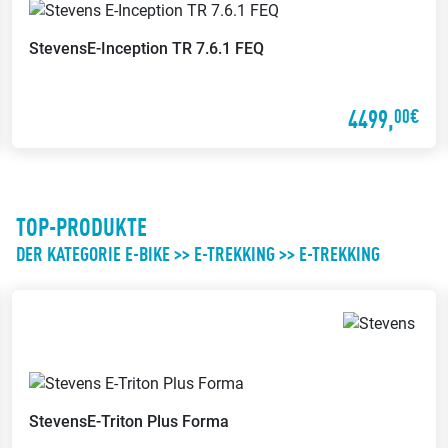
Stevens
E-Inception TR 7.6.1 FEQ
4499,
00€
TOP-PRODUKTE
DER KATEGORIE E-BIKE >> E-TREKKING >> E-TREKKING
Stevens
E-Triton Plus Forma