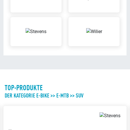
TOP-PRODUKTE
DER KATEGORIE E-BIKE >> E-MTB >> SUV