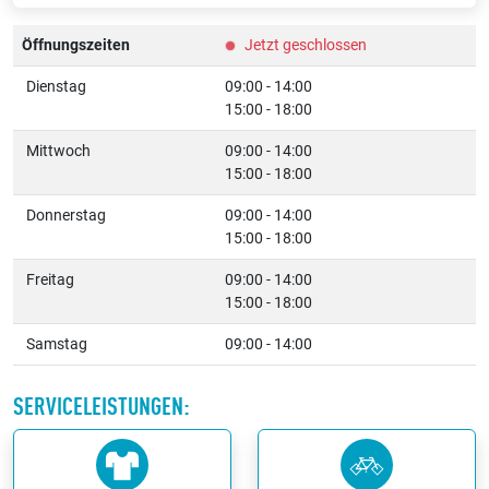
Öffnungszeiten
Jetzt geschlossen
Dienstag
09:00 - 14:00
15:00 - 18:00
Mittwoch
09:00 - 14:00
15:00 - 18:00
Donnerstag
09:00 - 14:00
15:00 - 18:00
Freitag
09:00 - 14:00
15:00 - 18:00
Samstag
09:00 - 14:00
SERVICELEISTUNGEN: