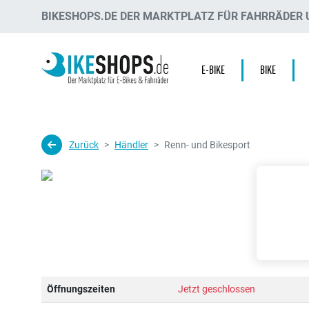
BIKESHOPS.DE DER MARKTPLATZ FÜR FAHRRÄDER U
E-BIKE
BIKE
Zurück
Händler
Renn- und Bikesport
Öffnungszeiten
Jetzt geschlossen