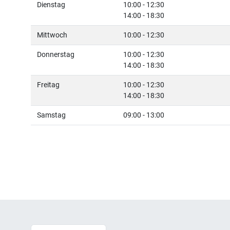
Dienstag
10:00 - 12:30
14:00 - 18:30
Mittwoch
10:00 - 12:30
Donnerstag
10:00 - 12:30
14:00 - 18:30
Freitag
10:00 - 12:30
14:00 - 18:30
Samstag
09:00 - 13:00