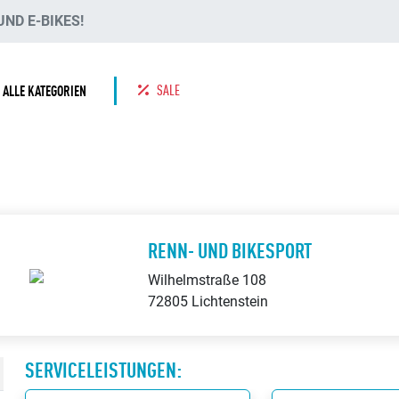
ND E-BIKES!
SALE
ALLE KATEGORIEN
RENN- UND BIKESPORT
Wilhelmstraße 108
72805 Lichtenstein
SERVICELEISTUNGEN: