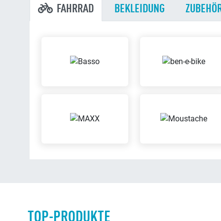
FAHRRAD
BEKLEIDUNG
ZUBEHÖ
TOP-PRODUKTE