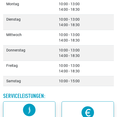
Montag
10:00 - 13:00
14:00 - 18:30
Dienstag
10:00 - 13:00
14:00 - 18:30
Mittwoch
10:00 - 13:00
14:00 - 18:30
Donnerstag
10:00 - 13:00
14:00 - 18:30
Freitag
10:00 - 13:00
14:00 - 18:30
Samstag
10:00 - 15:00
SERVICELEISTUNGEN: