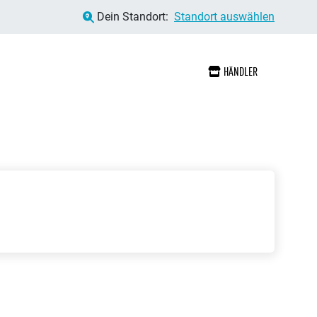
Dein Standort:
Standort auswählen
HÄNDLER