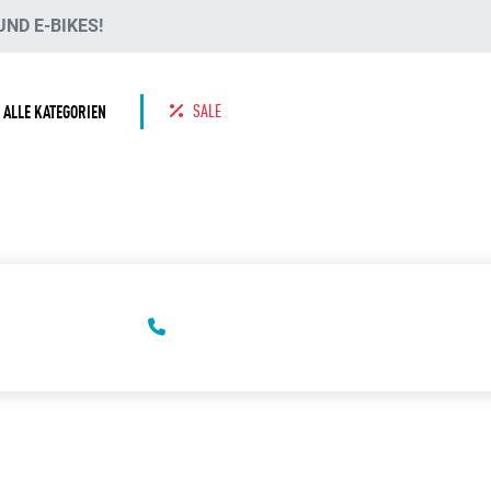
ND E-BIKES!
SALE
ALLE KATEGORIEN