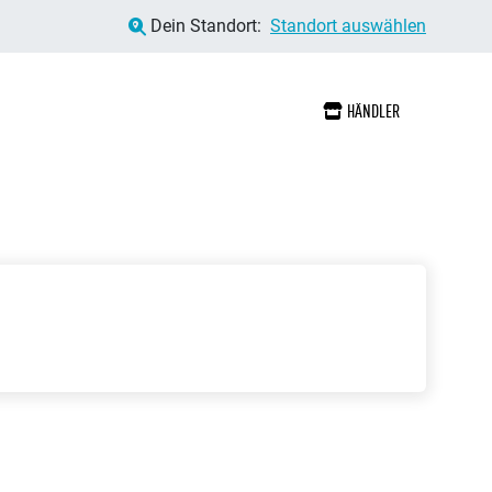
Dein Standort:
Standort auswählen
HÄNDLER