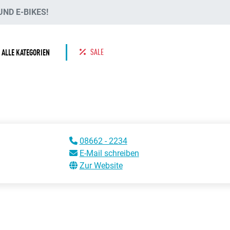
ND E-BIKES!
SALE
ALLE KATEGORIEN
08662 - 2234
E-Mail schreiben
Zur Website