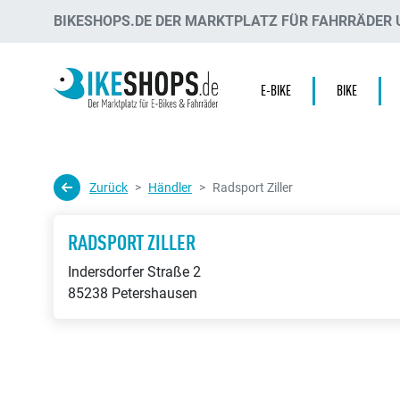
BIKESHOPS.DE DER MARKTPLATZ FÜR FAHRRÄDER U
E-BIKE
BIKE
Zurück
Händler
Radsport Ziller
RADSPORT ZILLER
Indersdorfer Straße 2
85238 Petershausen