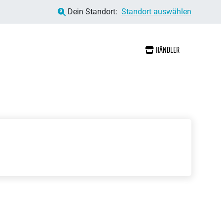
Dein Standort:
Standort auswählen
HÄNDLER