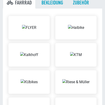
FAHRRAD
BEKLEIDUNG
ZUBEHÖR