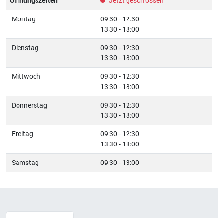
Öffnungszeiten
Jetzt geschlossen
Montag
09:30 - 12:30
13:30 - 18:00
Dienstag
09:30 - 12:30
13:30 - 18:00
Mittwoch
09:30 - 12:30
13:30 - 18:00
Donnerstag
09:30 - 12:30
13:30 - 18:00
Freitag
09:30 - 12:30
13:30 - 18:00
Samstag
09:30 - 13:00