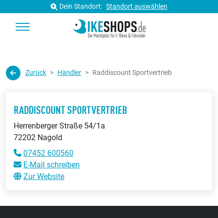
Dein Standort:
Standort auswählen
Zurück
Händler
Raddiscount Sportvertrieb
RADDISCOUNT SPORTVERTRIEB
Herrenberger Straße 54/1a
72202 Nagold
07452 600560
E-Mail schreiben
Zur Website