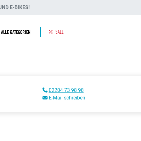
ND E-BIKES!
SALE
ALLE KATEGORIEN
02204 73 98 98
E-Mail schreiben