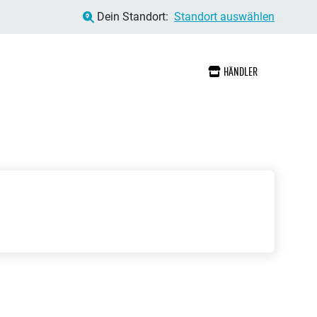
Dein Standort:
Standort auswählen
HÄNDLER