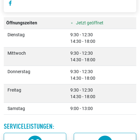
Öffnungszeiten
Jetzt geöffnet
Dienstag
9:30 - 12:30
14:30 - 18:00
Mittwoch
9:30 - 12:30
14:30 - 18:00
Donnerstag
9:30 - 12:30
14:30 - 18:00
Freitag
9:30 - 12:30
14:30 - 18:00
Samstag
9:00 - 13:00
SERVICELEISTUNGEN: