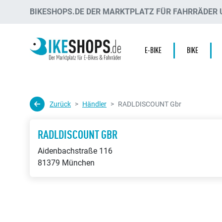
BIKESHOPS.DE DER MARKTPLATZ FÜR FAHRRÄDER U
E-BIKE
BIKE
Zurück
Händler
RADLDISCOUNT Gbr
RADLDISCOUNT GBR
Aidenbachstraße 116
81379 München