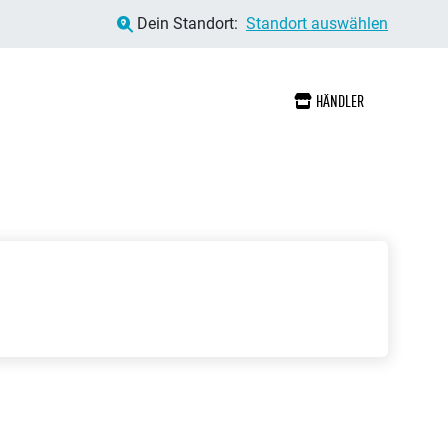
Dein Standort:
Standort auswählen
HÄNDLER