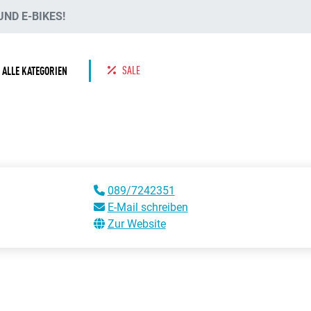
ND E-BIKES!
SALE
ALLE KATEGORIEN
089/7242351
E-Mail schreiben
Zur Website