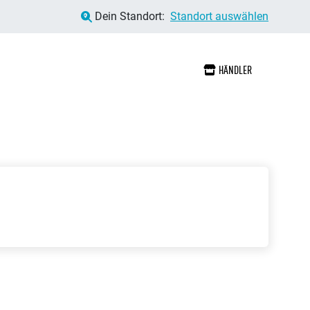
Dein Standort:
Standort auswählen
HÄNDLER