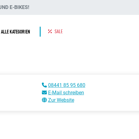
ND E-BIKES!
SALE
ALLE KATEGORIEN
08441 85 95 680
E-Mail schreiben
Zur Website