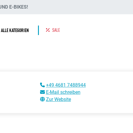
ND E-BIKES!
SALE
ALLE KATEGORIEN
+49 4681 7488944
E-Mail schreiben
Zur Website