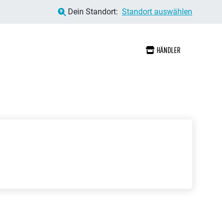
Dein Standort:
Standort auswählen
HÄNDLER