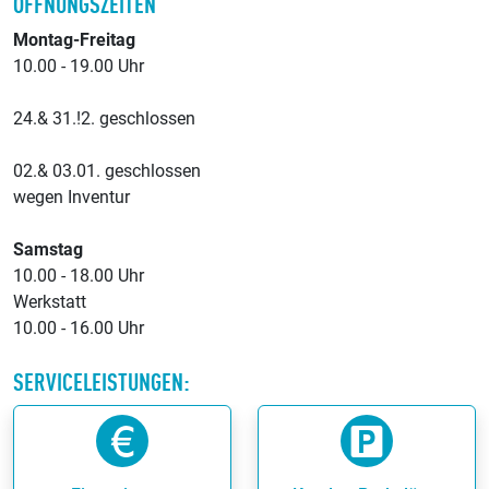
ÖFFNUNGSZEITEN
Montag-Freitag
10.00 - 19.00 Uhr
24.& 31.!2. geschlossen
02.& 03.01. geschlossen
wegen Inventur
Samstag
10.00 - 18.00 Uhr
Werkstatt
10.00 - 16.00 Uhr
SERVICELEISTUNGEN: