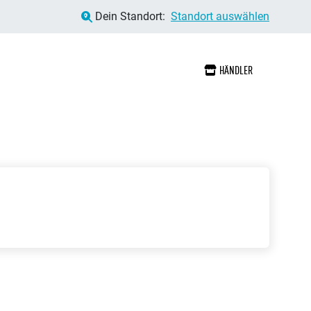
Dein Standort:
Standort auswählen
HÄNDLER