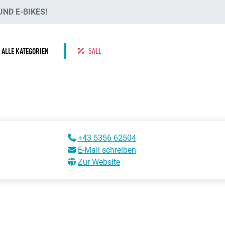
ND E-BIKES!
SALE
ALLE KATEGORIEN
+43 5356 62504
E-Mail schreiben
Zur Website