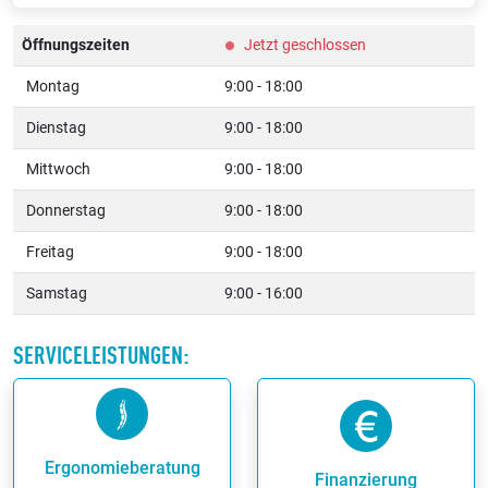
Öffnungszeiten
Jetzt geschlossen
Montag
9:00 - 18:00
Dienstag
9:00 - 18:00
Mittwoch
9:00 - 18:00
Donnerstag
9:00 - 18:00
Freitag
9:00 - 18:00
Samstag
9:00 - 16:00
SERVICELEISTUNGEN:
Ergonomieberatung
Finanzierung