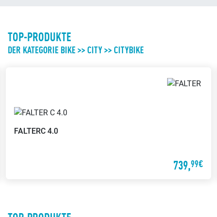
TOP-PRODUKTE
DER KATEGORIE BIKE >> CITY >> CITYBIKE
FALTER
C 4.0
739,
99€