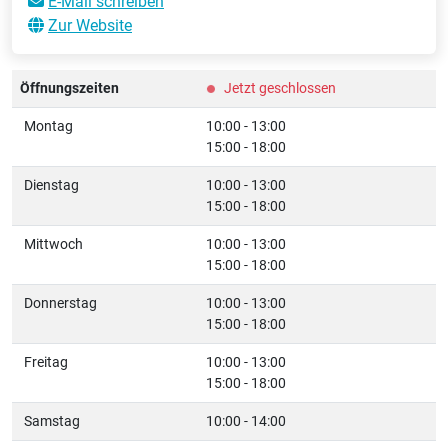
E-Mail schreiben
Zur Website
Öffnungszeiten
Jetzt geschlossen
Montag
10:00 - 13:00
15:00 - 18:00
Dienstag
10:00 - 13:00
15:00 - 18:00
Mittwoch
10:00 - 13:00
15:00 - 18:00
Donnerstag
10:00 - 13:00
15:00 - 18:00
Freitag
10:00 - 13:00
15:00 - 18:00
Samstag
10:00 - 14:00