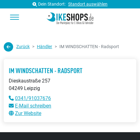
Dein Standort:
Standort auswählen
Zurück
Händler
IM WINDSCHATTEN - Radsport
IM WINDSCHATTEN - RADSPORT
Dieskaustraße 257
04249 Leipzig
0341/91037676
E-Mail schreiben
Zur Website