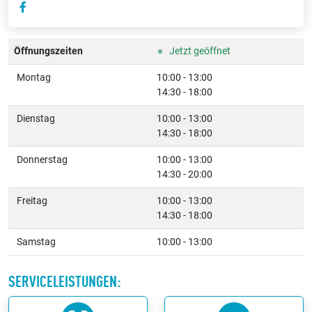
Öffnungszeiten
Jetzt geöffnet
Montag
10:00 - 13:00
14:30 - 18:00
Dienstag
10:00 - 13:00
14:30 - 18:00
Donnerstag
10:00 - 13:00
14:30 - 20:00
Freitag
10:00 - 13:00
14:30 - 18:00
Samstag
10:00 - 13:00
SERVICELEISTUNGEN: