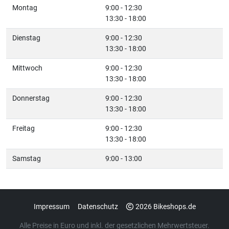
Montag
9:00 - 12:30
13:30 - 18:00
Dienstag
9:00 - 12:30
13:30 - 18:00
Mittwoch
9:00 - 12:30
13:30 - 18:00
Donnerstag
9:00 - 12:30
13:30 - 18:00
Freitag
9:00 - 12:30
13:30 - 18:00
Samstag
9:00 - 13:00
Impressum
Datenschutz
2026 Bikeshops.de
Alle Preise in Euro und inkl. der gesetzlichen Mehrwertsteuer.