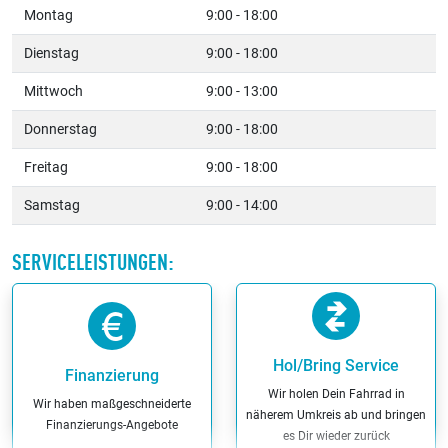
Montag
9:00 - 18:00
Dienstag
9:00 - 18:00
Mittwoch
9:00 - 13:00
Donnerstag
9:00 - 18:00
Freitag
9:00 - 18:00
Samstag
9:00 - 14:00
SERVICELEISTUNGEN:
Hol/Bring Service
Finanzierung
Wir holen Dein Fahrrad in
Wir haben maßgeschneiderte
näherem Umkreis ab und bringen
Finanzierungs-Angebote
es Dir wieder zurück