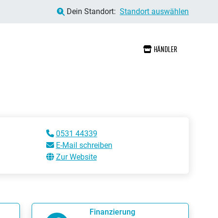
Dein Standort:
Standort auswählen
HÄNDLER
0531 44339
E-Mail schreiben
Zur Website
Finanzierung