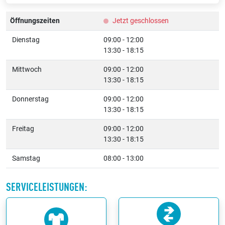
Öffnungszeiten
Jetzt geschlossen
Dienstag
09:00 - 12:00
13:30 - 18:15
Mittwoch
09:00 - 12:00
13:30 - 18:15
Donnerstag
09:00 - 12:00
13:30 - 18:15
Freitag
09:00 - 12:00
13:30 - 18:15
Samstag
08:00 - 13:00
SERVICELEISTUNGEN: