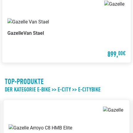
Gazelle
Van Stael
899,
00€
TOP-PRODUKTE
DER KATEGORIE E-BIKE >> E-CITY >> E-CITYBIKE