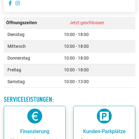
Öffnungszeiten
Jetzt geschlossen
Dienstag
10:00 - 18:00
Mittwoch
10:00 - 18:00
Donnerstag
10:00 - 18:00
Freitag
10:00 - 18:00
Samstag
10:00 - 13:00
SERVICELEISTUNGEN:
Finanzierung
Kunden-Parkplätze