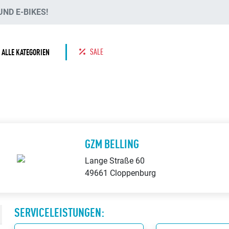
ND E-BIKES!
SALE
ALLE KATEGORIEN
GZM BELLING
Lange Straße 60
49661 Cloppenburg
SERVICELEISTUNGEN: