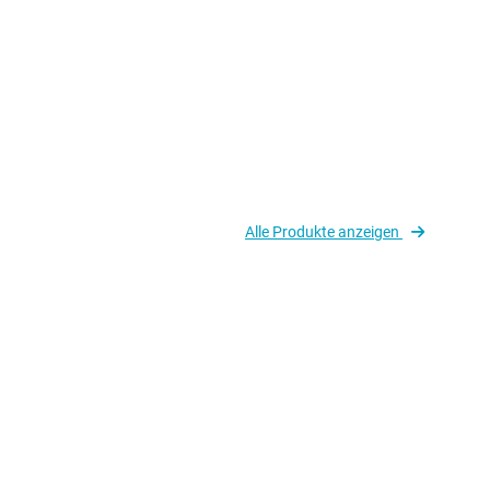
Alle Produkte anzeigen