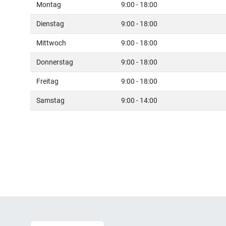
Montag
9:00 - 18:00
Dienstag
9:00 - 18:00
Mittwoch
9:00 - 18:00
Donnerstag
9:00 - 18:00
Freitag
9:00 - 18:00
Samstag
9:00 - 14:00