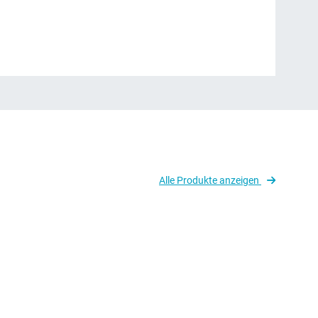
Alle Produkte anzeigen