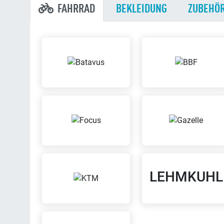
FAHRRAD
BEKLEIDUNG
ZUBEHÖ
LEHMKUHL