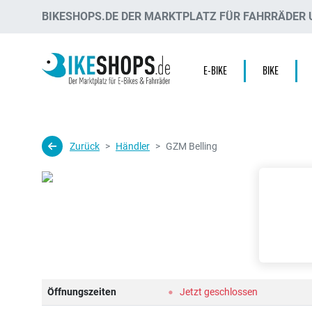
BIKESHOPS.DE DER MARKTPLATZ FÜR FAHRRÄDER U
E-BIKE
BIKE
Zurück
Händler
GZM Belling
Öffnungszeiten
Jetzt geschlossen