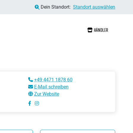
Dein Standort:
Standort auswählen
HÄNDLER
+49 4471 1878 60
E-Mail schreiben
Zur Website