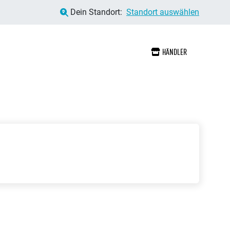
Dein Standort:
Standort auswählen
HÄNDLER