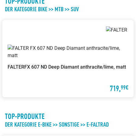
TOP-PRODUKTE
DER KATEGORIE BIKE >> MTB >> SUV
FALTER
FX 607 ND Deep Diamant anthracite/lime, matt
719,
99€
TOP-PRODUKTE
DER KATEGORIE E-BIKE >> SONSTIGE >> E-FALTRAD