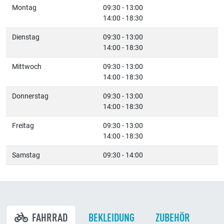
Montag
09:30 - 13:00
14:00 - 18:30
Dienstag
09:30 - 13:00
14:00 - 18:30
Mittwoch
09:30 - 13:00
14:00 - 18:30
Donnerstag
09:30 - 13:00
14:00 - 18:30
Freitag
09:30 - 13:00
14:00 - 18:30
Samstag
09:30 - 14:00
FAHRRAD
BEKLEIDUNG
ZUBEHÖR