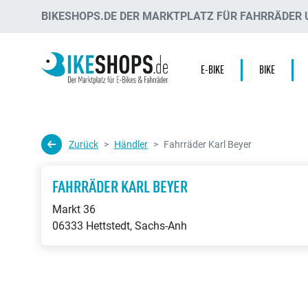
BIKESHOPS.DE DER MARKTPLATZ FÜR FAHRRÄDER U
E-BIKE
BIKE
Zurück
Händler
Fahrräder Karl Beyer
FAHRRÄDER KARL BEYER
Markt 36
06333 Hettstedt, Sachs-Anh