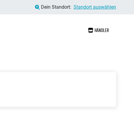
Dein Standort:
Standort auswählen
HÄNDLER