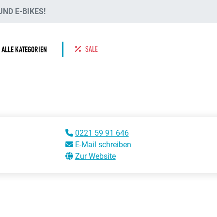
ND E-BIKES!
SALE
ALLE KATEGORIEN
0221 59 91 646
E-Mail schreiben
Zur Website