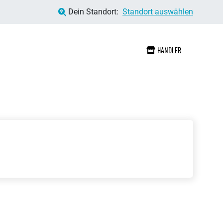
Dein Standort:
Standort auswählen
HÄNDLER